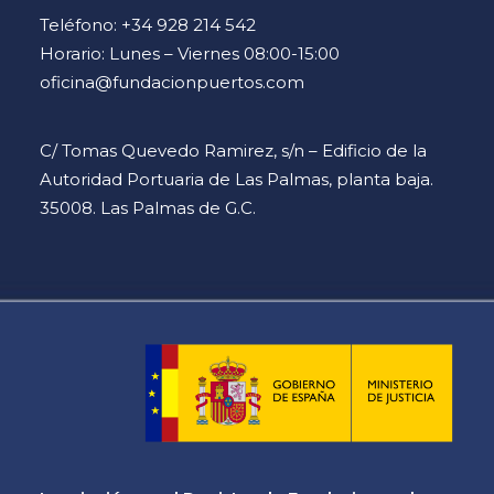
Teléfono: +34 928 214 542
Horario: Lunes – Viernes 08:00-15:00
oficina@fundacionpuertos.com
C/ Tomas Quevedo Ramirez, s/n – Edificio de la
Autoridad Portuaria de Las Palmas, planta baja.
35008. Las Palmas de G.C.