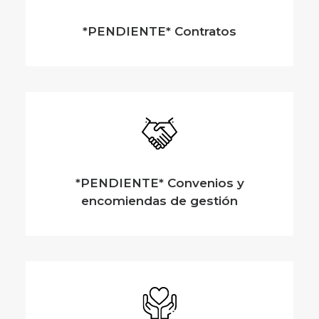
*PENDIENTE* Contratos
*PENDIENTE* Convenios y
encomiendas de gestión