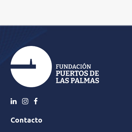
Contacto