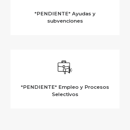
*PENDIENTE* Ayudas y
subvenciones
*PENDIENTE* Empleo y Procesos
Selectivos