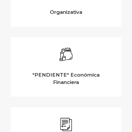
Organizativa
*PENDIENTE* Económica
Financiera